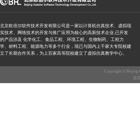
北京欧倍尔软件技术开发有限公司是一家以计算机仿真技术、虚拟现
实技术、网络技术的开发与推广应用为核心的高新技术企业,已开发
的产品涉及 化学化工、食品工程、环境工程、生物制药、工程力
学、材料工程、能源电力等多个行业，现已与国内上千家大专院校建
立了长期合作关系，为上百家高等院校建立了虚拟仿真教学中心。
Copyright © Bejing 
京I