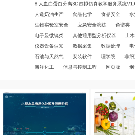
8.人血白蛋白分离3D虚拟仿真教学服务系统V1.
人造奶油生产
食品化学
食品安全
水
生物实验室安全
应急安全演练
色谱类
电子显微镜类
其他通用型分析仪器
土木
仪器设备认知
数据采集
数据处理
电
石油与天然气
安装软件
理学院
非织
海洋化工
信息与控制工程
网页版
烟