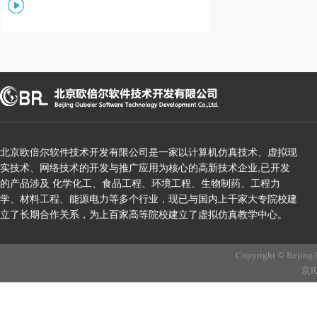
北京欧倍尔软件技术开发有限公司是一家以计算机仿真技术、虚拟现
实技术、网络技术的开发与推广应用为核心的高新技术企业,已开发
的产品涉及 化学化工、食品工程、环境工程、生物制药、工程力
学、材料工程、能源电力等多个行业，现已与国内上千家大专院校建
立了长期合作关系，为上百家高等院校建立了虚拟仿真教学中心。
Copyright © Bejing 
京I