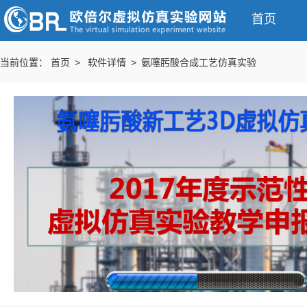
首页
当前位置：
首页 >
软件详情 > 氨噻肟酸合成工艺仿真实验