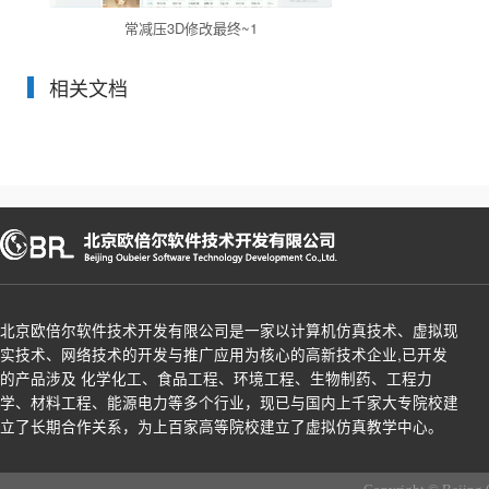
常减压3D修改最终~1
相关文档
北京欧倍尔软件技术开发有限公司是一家以计算机仿真技术、虚拟现
实技术、网络技术的开发与推广应用为核心的高新技术企业,已开发
的产品涉及 化学化工、食品工程、环境工程、生物制药、工程力
学、材料工程、能源电力等多个行业，现已与国内上千家大专院校建
立了长期合作关系，为上百家高等院校建立了虚拟仿真教学中心。