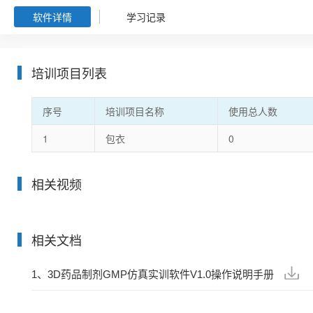
软件详情
学习记录
培训项目列表
序号
培训项目名称
使用总人数
1
包衣
0
相关视频
相关文档
1、3D药品制剂GMP仿真实训软件V1.0操作说明手册