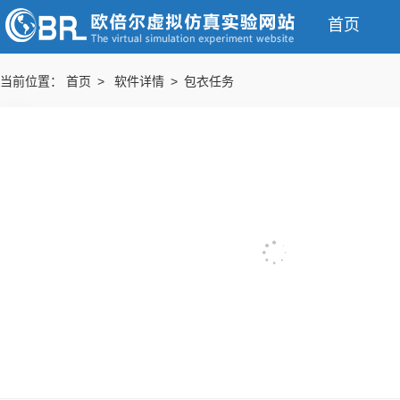
首页
当前位置：
首页 >
软件详情 > 包衣任务