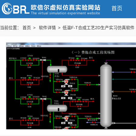
首页
当前位置：
首页 >
软件详情 > 低温F-T合成工艺2D生产实习仿真软件