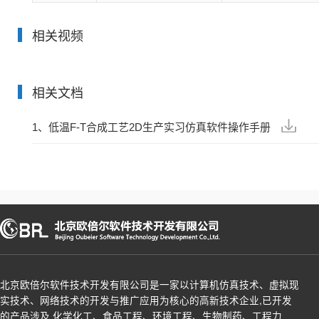
相关视频
相关文档
1、低温F-T合成工艺2D生产实习仿真软件操作手册
北京欧倍尔软件技术开发有限公司是一家以计算机仿真技术、虚拟现
实技术、网络技术的开发与推广应用为核心的高新技术企业,已开发
的产品涉及 化学化工、食品工程、环境工程、生物制药、工程力